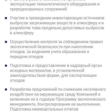
эксплуатацию технологического оборудования и
природоохранных сооружений
Участие в проведении инвентаризации источников
выбросов загрязняющих веществ в атмосферу и в
разработке тома предельно-допустимых выбросов
в атмосферу
Осуществление контроля за соблюдением правил
экологической безопасности при накоплении
отходов, за ведением учета образования и
передачи отходов
Подготовка и предоставление в надзорный орган
исходных материалов, в установленной
законодательством форме, для паспортизации
отходов
Разработка предложений по снижению негативного
воздействия на окружающую среду Компанией и
включение их в годовую Программу экологического
менеджмента. Контролирование ее выполнения.
Подготовка ежеквартальных отчетов