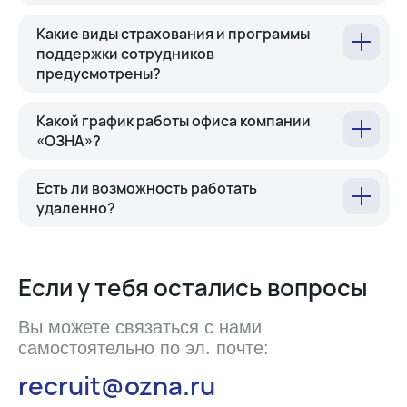
Какие виды страхования и программы
поддержки сотрудников
предусмотрены?
Какой график работы офиса компании
«ОЗНА»?
Есть ли возможность работать
удаленно?
Если у тебя остались вопросы
Вы можете связаться с нами
самостоятельно по эл. почте:
recruit@ozna.ru