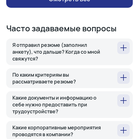
Часто задаваемые вопросы
Я отправил резюме (заполнил
анкету), что дальше? Когда со мной
свяжутся?
По каким критериям вы
рассматриваете резюме?
Какие документы и информацию о
себе нужно предоставить при
трудоустройстве?
Какие корпоративные мероприятия
проводятся в компании?