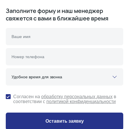
Заполните форму и наш менеджер
свяжется с вами в ближайшее время
Удобное время для звонка
Согласен на
обработку персональных данных
в
соответствии с
политикой конфиденциальности
Оставить заявку