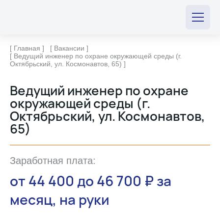
[ Главная ]
[ Вакансии ]
[ Ведущий инженер по охране окружающей среды (г.
Октябрьский, ул. Космонавтов, 65) ]
Ведущий инженер по охране
окружающей среды (г.
Октябрьский, ул. Космонавтов,
65)
Заработная плата:
от 44 400 до 46 700 ₽ за
месяц, на руки