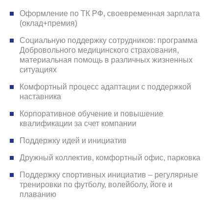
Оформление по ТК РФ, своевременная зарплата
(оклад+премия)
Социальную поддержку сотрудников: программа
Добровольного медицинского страхования,
материальная помощь в различных жизненных
ситуациях
Комфортный процесс адаптации с поддержкой
наставника
Корпоративное обучение и повышение
квалификации за счет компании
Поддержку идей и инициатив
Дружный коллектив, комфортный офис, парковка
Поддержку спортивных инициатив – регулярные
тренировки по футболу, волейболу, йоге и
плаванию