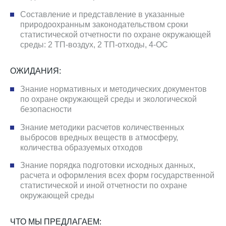
Составление и представление в указанные
природоохранным законодательством сроки
статистической отчетности по охране окружающей
среды: 2 ТП-воздух, 2 ТП-отходы, 4-ОС
ОЖИДАНИЯ:
Знание нормативных и методических документов
по охране окружающей среды и экологической
безопасности
Знание методики расчетов количественных
выбросов вредных веществ в атмосферу,
количества образуемых отходов
Знание порядка подготовки исходных данных,
расчета и оформления всех форм государственной
статистической и иной отчетности по охране
окружающей среды
ЧТО МЫ ПРЕДЛАГАЕМ: